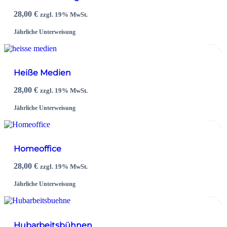
28,00
€
zzgl. 19% MwSt.
Jährliche Unterweisung
Heiße Medien
28,00
€
zzgl. 19% MwSt.
Jährliche Unterweisung
Homeoffice
28,00
€
zzgl. 19% MwSt.
Jährliche Unterweisung
Hubarbeitsbühnen