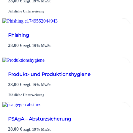
28,00
€
zzgl. 19% MwSt.
Jährliche Unterweisung
Phishing
28,00
€
zzgl. 19% MwSt.
Produkt- und Produktionshygiene
28,00
€
zzgl. 19% MwSt.
Jährliche Unterweisung
PSAgA – Absturzsicherung
28,00
€
zzgl. 19% MwSt.