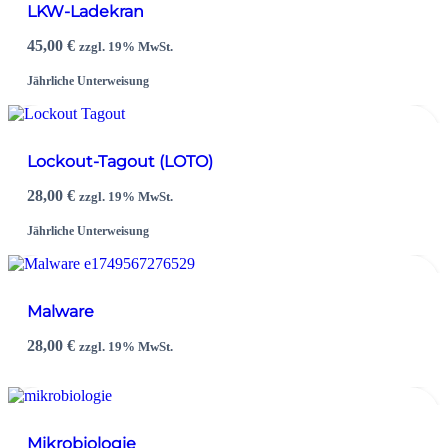
LKW-Ladekran
45,00
€
zzgl. 19% MwSt.
Jährliche Unterweisung
Lockout-Tagout (LOTO)
28,00
€
zzgl. 19% MwSt.
Jährliche Unterweisung
Malware
28,00
€
zzgl. 19% MwSt.
Mikrobiologie