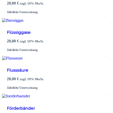
28,00
€
zzgl. 19% MwSt.
Jährliche Unterweisung
Flüssiggase
28,00
€
zzgl. 19% MwSt.
Jährliche Unterweisung
Flusssäure
28,00
€
zzgl. 19% MwSt.
Jährliche Unterweisung
Förderbänder