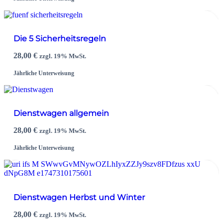
Die 5 Sicherheitsregeln
28,00
€
zzgl. 19% MwSt.
Jährliche Unterweisung
Dienstwagen allgemein
28,00
€
zzgl. 19% MwSt.
Jährliche Unterweisung
Dienstwagen Herbst und Winter
28,00
€
zzgl. 19% MwSt.