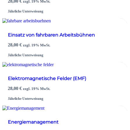
28,00
€
zzgl. 19% MwSt.
Jährliche Unterweisung
Einsatz von fahrbaren Arbeitsbühnen
28,00
€
zzgl. 19% MwSt.
Jährliche Unterweisung
Elektromagnetische Felder (EMF)
28,00
€
zzgl. 19% MwSt.
Jährliche Unterweisung
Energiemanagement