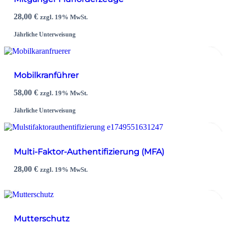
28,00
€
zzgl. 19% MwSt.
Jährliche Unterweisung
Mobilkranführer
58,00
€
zzgl. 19% MwSt.
Jährliche Unterweisung
Multi-Faktor-Authentifizierung (MFA)
28,00
€
zzgl. 19% MwSt.
Mutterschutz