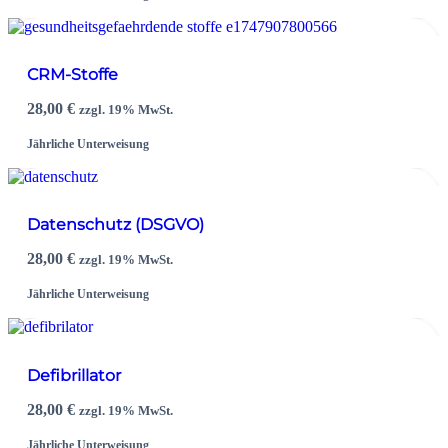
CRM-Stoffe
28,00
€
zzgl. 19% MwSt.
Jährliche Unterweisung
Datenschutz (DSGVO)
28,00
€
zzgl. 19% MwSt.
Jährliche Unterweisung
Defibrillator
28,00
€
zzgl. 19% MwSt.
Jährliche Unterweisung