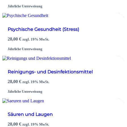
Jährliche Unterweisung
Psychische Gesundheit (Stress)
28,00
€
zzgl. 19% MwSt.
Jährliche Unterweisung
Reinigungs- und Desinfektionsmittel
28,00
€
zzgl. 19% MwSt.
Jährliche Unterweisung
Säuren und Laugen
28,00
€
zzgl. 19% MwSt.