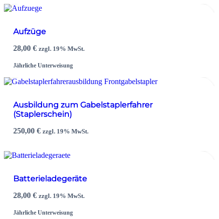
Aufzüge
28,00
€
zzgl. 19% MwSt.
Jährliche Unterweisung
Ausbildung zum Gabelstaplerfahrer
(Staplerschein)
250,00
€
zzgl. 19% MwSt.
Batterieladegeräte
28,00
€
zzgl. 19% MwSt.
Jährliche Unterweisung