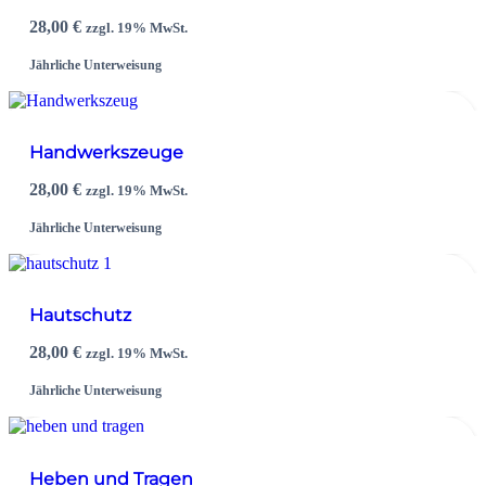
28,00
€
zzgl. 19% MwSt.
Jährliche Unterweisung
Handwerkszeuge
28,00
€
zzgl. 19% MwSt.
Jährliche Unterweisung
Hautschutz
28,00
€
zzgl. 19% MwSt.
Jährliche Unterweisung
Heben und Tragen