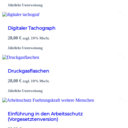
Jährliche Unterweisung
Digitaler Tachograph
28,00
€
zzgl. 19% MwSt.
Jährliche Unterweisung
Druckgasflaschen
28,00
€
zzgl. 19% MwSt.
Jährliche Unterweisung
Einführung in den Arbeitsschutz
(Vorgesetztenversion)