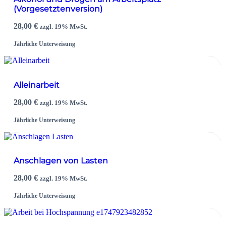
(Vorgesetztenversion)
28,00
€
zzgl. 19% MwSt.
Jährliche Unterweisung
Alleinarbeit
28,00
€
zzgl. 19% MwSt.
Jährliche Unterweisung
Anschlagen von Lasten
28,00
€
zzgl. 19% MwSt.
Jährliche Unterweisung