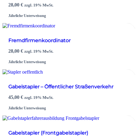
28,00
€
zzgl. 19% MwSt.
Jährliche Unterweisung
Fremdfirmenkoordinator
28,00
€
zzgl. 19% MwSt.
Jährliche Unterweisung
Gabelstapler – Öffentlicher Straßenverkehr
45,00
€
zzgl. 19% MwSt.
Jährliche Unterweisung
Gabelstapler (Frontgabelstapler)