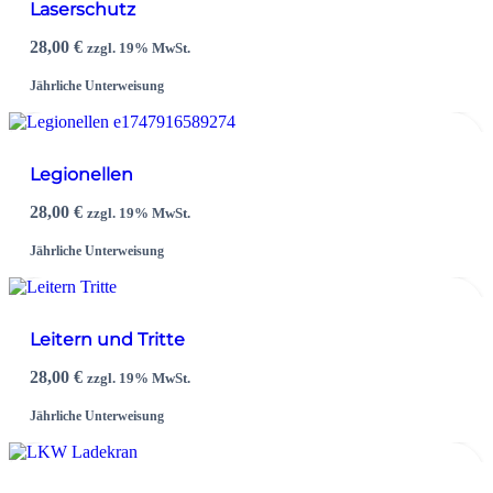
Laserschutz
28,00
€
zzgl. 19% MwSt.
Jährliche Unterweisung
Legionellen
28,00
€
zzgl. 19% MwSt.
Jährliche Unterweisung
Leitern und Tritte
28,00
€
zzgl. 19% MwSt.
Jährliche Unterweisung