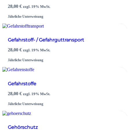
28,00
€
zzgl. 19% MwSt.
Jährliche Unterweisung
Gefahrstoff- / Gefahrguttransport
28,00
€
zzgl. 19% MwSt.
Jährliche Unterweisung
Gefahrstoffe
28,00
€
zzgl. 19% MwSt.
Jährliche Unterweisung
Gehörschutz