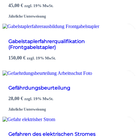
45,00
€
zzgl. 19% MwSt.
Jährliche Unterweisung
Gabelstaplerfahrerqualifikation
(Frontgabelstapler)
150,00
€
zzgl. 19% MwSt.
Gefährdungsbeurteilung
28,00
€
zzgl. 19% MwSt.
Jährliche Unterweisung
Gefahren des elektrischen Stromes