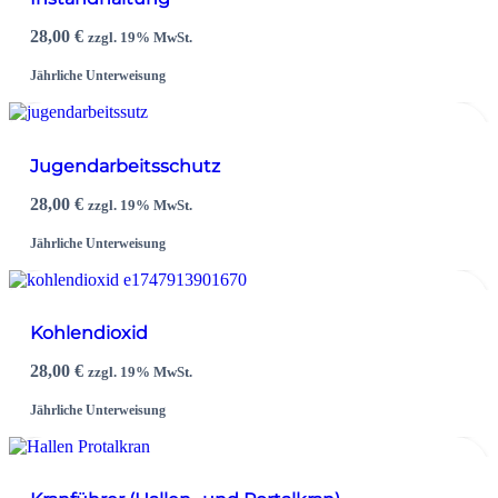
28,00
€
zzgl. 19% MwSt.
Jährliche Unterweisung
Jugendarbeitsschutz
28,00
€
zzgl. 19% MwSt.
Jährliche Unterweisung
Kohlendioxid
28,00
€
zzgl. 19% MwSt.
Jährliche Unterweisung