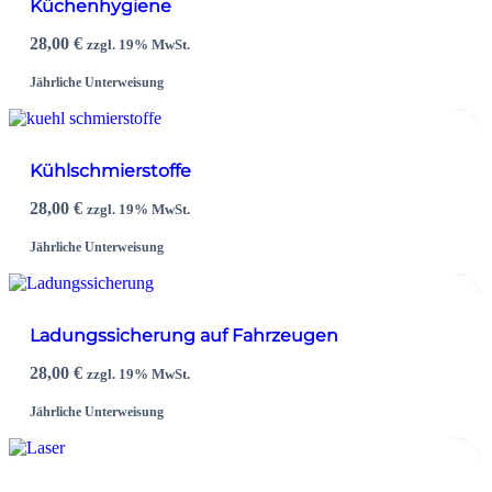
Küchenhygiene
28,00
€
zzgl. 19% MwSt.
Jährliche Unterweisung
Kühlschmierstoffe
28,00
€
zzgl. 19% MwSt.
Jährliche Unterweisung
Ladungssicherung auf Fahrzeugen
28,00
€
zzgl. 19% MwSt.
Jährliche Unterweisung