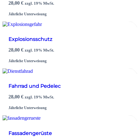
28,00
€
zzgl. 19% MwSt.
Jährliche Unterweisung
Explosionsschutz
28,00
€
zzgl. 19% MwSt.
Jährliche Unterweisung
Fahrrad und Pedelec
28,00
€
zzgl. 19% MwSt.
Jährliche Unterweisung
Fassadengerüste