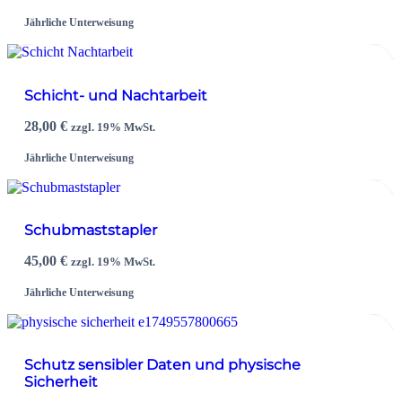
Jährliche Unterweisung
Schicht- und Nachtarbeit
28,00
€
zzgl. 19% MwSt.
Jährliche Unterweisung
Schubmaststapler
45,00
€
zzgl. 19% MwSt.
Jährliche Unterweisung
Schutz sensibler Daten und physische
Sicherheit