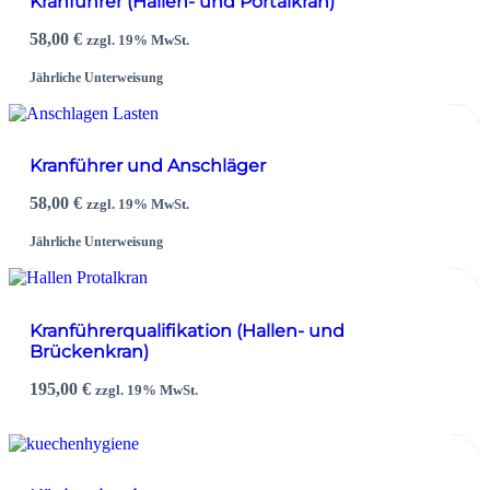
Kranführer (Hallen- und Portalkran)
58,00
€
zzgl. 19% MwSt.
Jährliche Unterweisung
Kranführer und Anschläger
58,00
€
zzgl. 19% MwSt.
Jährliche Unterweisung
Kranführerqualifikation (Hallen- und
Brückenkran)
195,00
€
zzgl. 19% MwSt.