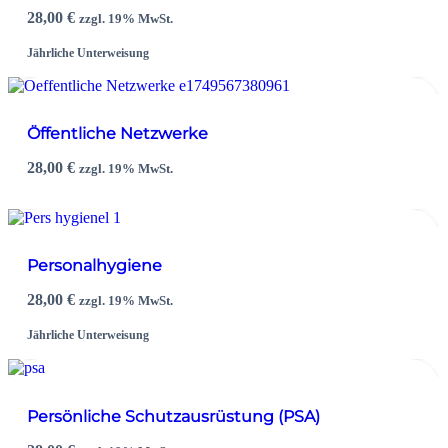
28,00
€
zzgl. 19% MwSt.
Jährliche Unterweisung
Öffentliche Netzwerke
28,00
€
zzgl. 19% MwSt.
Personalhygiene
28,00
€
zzgl. 19% MwSt.
Jährliche Unterweisung
Persönliche Schutzausrüstung (PSA)