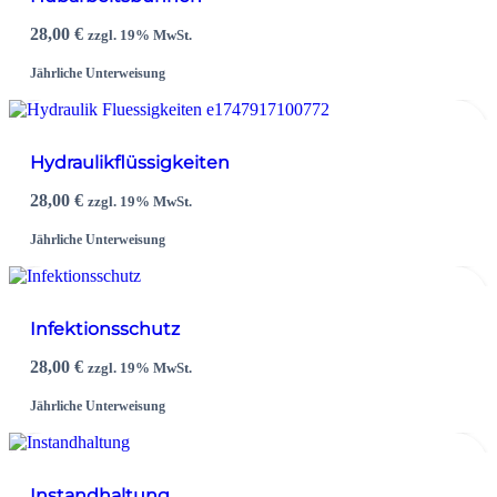
28,00
€
zzgl. 19% MwSt.
Jährliche Unterweisung
Hydraulikflüssigkeiten
28,00
€
zzgl. 19% MwSt.
Jährliche Unterweisung
Infektionsschutz
28,00
€
zzgl. 19% MwSt.
Jährliche Unterweisung
Instandhaltung