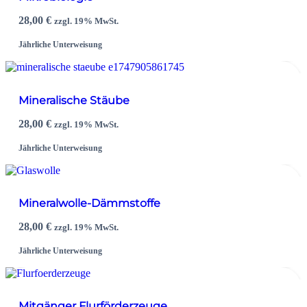
28,00
€
zzgl. 19% MwSt.
Jährliche Unterweisung
Mineralische Stäube
28,00
€
zzgl. 19% MwSt.
Jährliche Unterweisung
Mineralwolle-Dämmstoffe
28,00
€
zzgl. 19% MwSt.
Jährliche Unterweisung
Mitgänger Flurförderzeuge