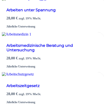
Arbeiten unter Spannung
28,00
€
zzgl. 19% MwSt.
Jährliche Unterweisung
Arbeitsmedizinische Beratung und
Untersuchung
28,00
€
zzgl. 19% MwSt.
Jährliche Unterweisung
Arbeitszeitgesetz
28,00
€
zzgl. 19% MwSt.
Jährliche Unterweisung