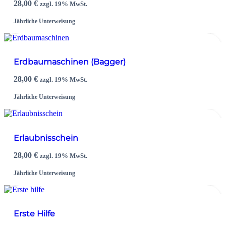
28,00
€
zzgl. 19% MwSt.
Jährliche Unterweisung
Erdbaumaschinen (Bagger)
28,00
€
zzgl. 19% MwSt.
Jährliche Unterweisung
Erlaubnisschein
28,00
€
zzgl. 19% MwSt.
Jährliche Unterweisung
Erste Hilfe