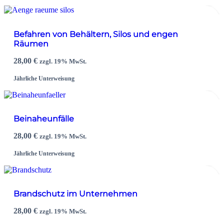
Befahren von Behältern, Silos und engen
Räumen
28,00
€
zzgl. 19% MwSt.
Jährliche Unterweisung
Beinaheunfälle
28,00
€
zzgl. 19% MwSt.
Jährliche Unterweisung
Brandschutz im Unternehmen
28,00
€
zzgl. 19% MwSt.