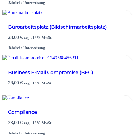
Jährliche Unterweisung
Büroarbeitsplatz (Bildschirmarbeitsplatz)
28,00
€
zzgl. 19% MwSt.
Jährliche Unterweisung
Business E-Mail Compromise (BEC)
28,00
€
zzgl. 19% MwSt.
Compliance
28,00
€
zzgl. 19% MwSt.
Jährliche Unterweisung