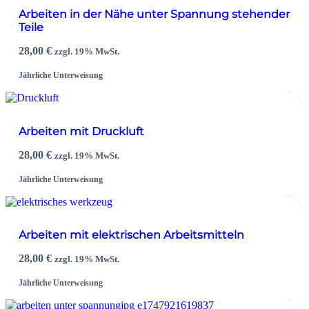
Arbeiten in der Nähe unter Spannung stehender
Teile
28,00
€
zzgl. 19% MwSt.
Jährliche Unterweisung
Arbeiten mit Druckluft
28,00
€
zzgl. 19% MwSt.
Jährliche Unterweisung
Arbeiten mit elektrischen Arbeitsmitteln
28,00
€
zzgl. 19% MwSt.
Jährliche Unterweisung