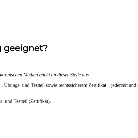
g geeignet?
tronischen Medien reicht an dieser Stelle aus.
 Übungs- und Testteil sowie rechtssicherem Zertifikat – jederzeit und
 und Testteil (Zertifikat).