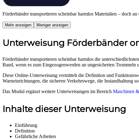
Förderbänder transportieren scheinbar harmlos Materialien – doch a
Mehr anzeigen
Weniger anzeigen
Unterweisung Förderbänder on
Förderbänder transportieren scheinbar harmlos die unterschiedlichste
Band, wenn es zum Eingezogenwerden an ungesicherten Trommeln 
Diese Online-Unterweisung vermittelt die Definition und Funktionsw
Warneinrichtungen, die sicheren Verkehrswege, die Instandhaltung s
Das Modul ergänzt weitere Unterweisungen im Bereich
Maschinen &
Inhalte dieser Unterweisung
Einführung
Definition
Gefährliche Arbeiten