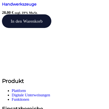
Handwerkszeuge
28,00
€
zzgl. 19% MwSt.
In den Warenkorb
Produkt
Plattform
Digitale Unterweisungen
Funktionen
Einsatzbereiche