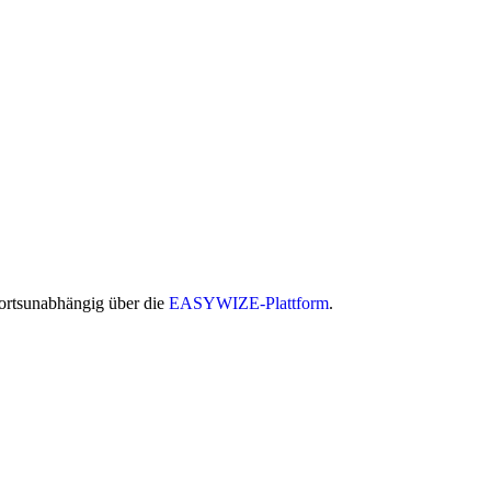
 ortsunabhängig über die
EASYWIZE-Plattform
.