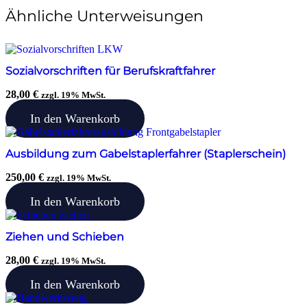
Ähnliche Unterweisungen
Sozialvorschriften für Berufskraftfahrer
28,00
€
zzgl. 19% MwSt.
In den Warenkorb
Ausbildung zum Gabelstaplerfahrer (Staplerschein)
250,00
€
zzgl. 19% MwSt.
In den Warenkorb
Ziehen und Schieben
28,00
€
zzgl. 19% MwSt.
In den Warenkorb