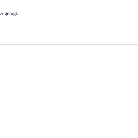
zugefügt.