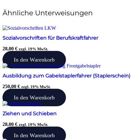
Ähnliche Unterweisungen
Sozialvorschriften für Berufskraftfahrer
28,00
€
zzgl. 19% MwSt.
In den Warenkorb
Ausbildung zum Gabelstaplerfahrer (Staplerschein)
250,00
€
zzgl. 19% MwSt.
In den Warenkorb
Ziehen und Schieben
28,00
€
zzgl. 19% MwSt.
In den Warenkorb