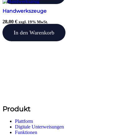
Handwerkszeuge
28,00
€
zzgl. 19% MwSt.
In den Warenkorb
Produkt
Plattform
Digitale Unterweisungen
Funktionen