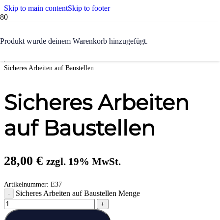
Skip to main content
Skip to footer
Start
Produkt
wurde deinem Warenkorb hinzugefügt.
/
Arbeitssicherheit
/
Sicheres Arbeiten auf Baustellen
Sicheres Arbeiten
auf Baustellen
28,00
€
zzgl. 19% MwSt.
Artikelnummer:
E37
Sicheres Arbeiten auf Baustellen Menge