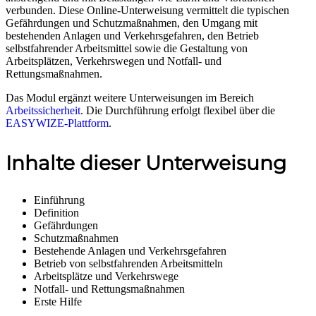
verbunden. Diese Online-Unterweisung vermittelt die typischen
Gefährdungen und Schutzmaßnahmen, den Umgang mit
bestehenden Anlagen und Verkehrsgefahren, den Betrieb
selbstfahrender Arbeitsmittel sowie die Gestaltung von
Arbeitsplätzen, Verkehrswegen und Notfall- und
Rettungsmaßnahmen.
Das Modul ergänzt weitere Unterweisungen im Bereich
Arbeitssicherheit
. Die Durchführung erfolgt flexibel über die
EASYWIZE-Plattform
.
Inhalte dieser Unterweisung
Einführung
Definition
Gefährdungen
Schutzmaßnahmen
Bestehende Anlagen und Verkehrsgefahren
Betrieb von selbstfahrenden Arbeitsmitteln
Arbeitsplätze und Verkehrswege
Notfall- und Rettungsmaßnahmen
Erste Hilfe