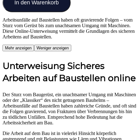
In den Warenkorb
Arbeitsunfälle auf Baustellen haben oft gravierende Folgen – vom
Sturz vom Gerüst bis zum unachtsamen Umgang mit Maschinen.
Diese Online-Unterweisung vermittelt die Grundlagen des sicheren
Arbeitens auf Baustellen.
Mehr anzeigen
Weniger anzeigen
Unterweisung Sicheres
Arbeiten auf Baustellen online
Der Sturz vom Baugerüst, ein unachtsamer Umgang mit Maschinen
oder der „Klassiker“ des nicht getragenen Bauhelms –
Arbeitsunfälle auf Baustellen haben zahlreiche Gründe, und oft sind
die Folgen gravierend, von Frakturen über Verbrennungen bis hin
zu tödlichen Unfällen. Entsprechend hohe Bedeutung hat die
Arbeitssicherheit am Bau.
Die Arbeit auf dem Bau ist in vielerlei Hinsicht körperlich
anstrengend und mit Belastungen wie Lärm und Vibrationen