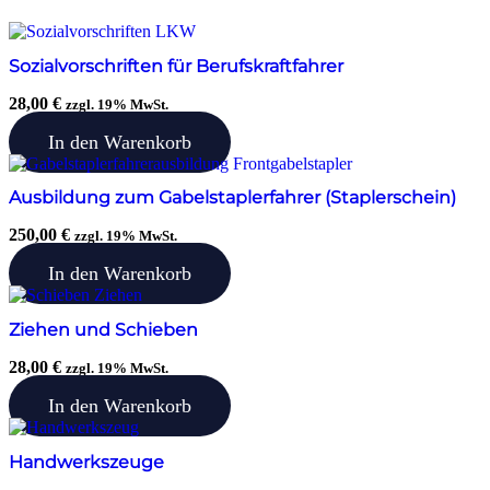
Sozialvorschriften für Berufskraftfahrer
28,00
€
zzgl. 19% MwSt.
In den Warenkorb
Ausbildung zum Gabelstaplerfahrer (Staplerschein)
250,00
€
zzgl. 19% MwSt.
In den Warenkorb
Ziehen und Schieben
28,00
€
zzgl. 19% MwSt.
In den Warenkorb
Handwerkszeuge