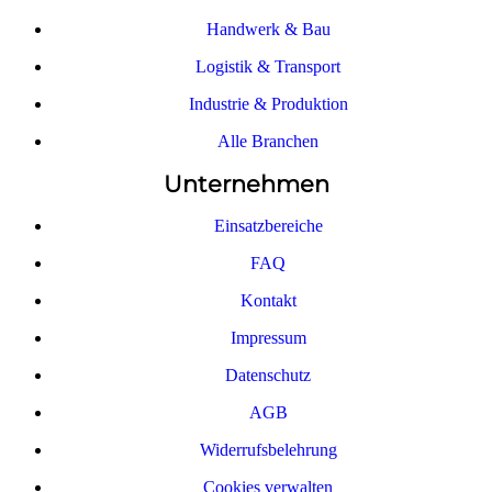
Handwerk & Bau
Logistik & Transport
Industrie & Produktion
Alle Branchen
Unternehmen
Einsatzbereiche
FAQ
Kontakt
Impressum
Datenschutz
AGB
Widerrufsbelehrung
Cookies verwalten