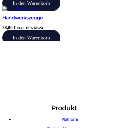
In den Warenkorb
Handwerkszeuge
28,00
€
zzgl. 19% MwSt.
In den Warenkorb
Produkt
Plattform