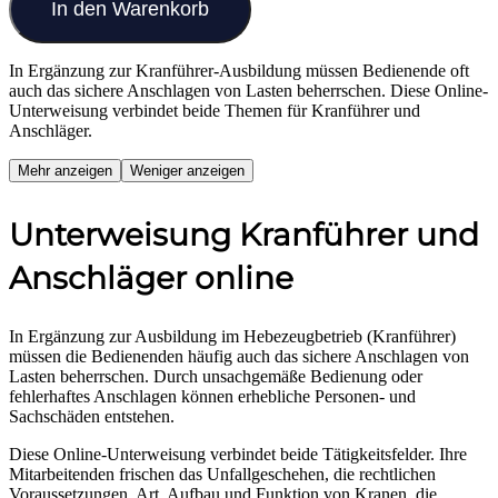
In den Warenkorb
In Ergänzung zur Kranführer-Ausbildung müssen Bedienende oft
auch das sichere Anschlagen von Lasten beherrschen. Diese Online-
Unterweisung verbindet beide Themen für Kranführer und
Anschläger.
Mehr anzeigen
Weniger anzeigen
Unterweisung Kranführer und
Anschläger online
In Ergänzung zur Ausbildung im Hebezeugbetrieb (Kranführer)
müssen die Bedienenden häufig auch das sichere Anschlagen von
Lasten beherrschen. Durch unsachgemäße Bedienung oder
fehlerhaftes Anschlagen können erhebliche Personen- und
Sachschäden entstehen.
Diese Online-Unterweisung verbindet beide Tätigkeitsfelder. Ihre
Mitarbeitenden frischen das Unfallgeschehen, die rechtlichen
Voraussetzungen, Art, Aufbau und Funktion von Kranen, die