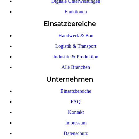
Digitale Unterweisungen
Funktionen
Einsatzbereiche
Handwerk & Bau
Logistik & Transport
Industrie & Produktion
Alle Branchen
Unternehmen
Einsatzbereiche
FAQ
Kontakt
Impressum
Datenschutz