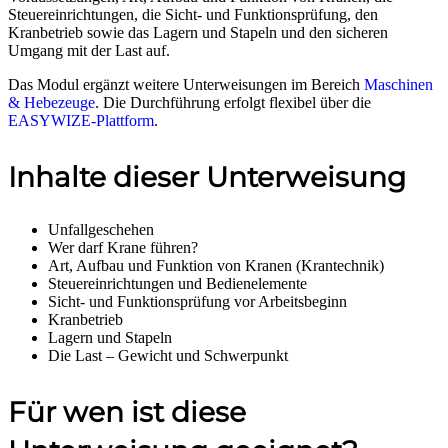
Steuereinrichtungen, die Sicht- und Funktionsprüfung, den
Kranbetrieb sowie das Lagern und Stapeln und den sicheren
Umgang mit der Last auf.
Das Modul ergänzt weitere Unterweisungen im Bereich
Maschinen
& Hebezeuge
. Die Durchführung erfolgt flexibel über die
EASYWIZE-Plattform
.
Inhalte dieser Unterweisung
Unfallgeschehen
Wer darf Krane führen?
Art, Aufbau und Funktion von Kranen (Krantechnik)
Steuereinrichtungen und Bedienelemente
Sicht- und Funktionsprüfung vor Arbeitsbeginn
Kranbetrieb
Lagern und Stapeln
Die Last – Gewicht und Schwerpunkt
Für wen ist diese