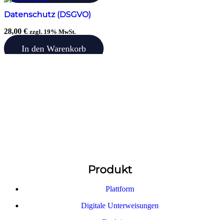
Datenschutz (DSGVO)
28,00
€
zzgl. 19% MwSt.
In den Warenkorb
Produkt
Plattform
Digitale Unterweisungen