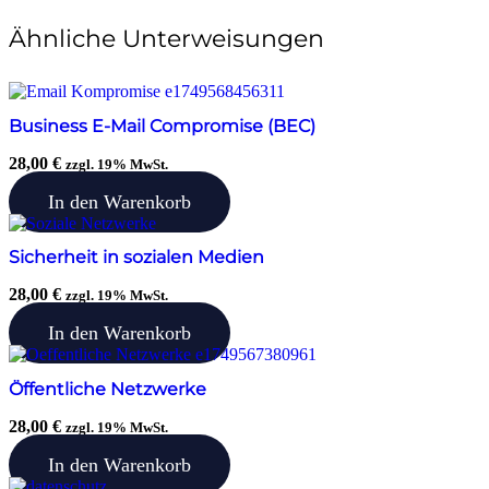
Ähnliche Unterweisungen
Business E-Mail Compromise (BEC)
28,00
€
zzgl. 19% MwSt.
In den Warenkorb
Sicherheit in sozialen Medien
28,00
€
zzgl. 19% MwSt.
In den Warenkorb
Öffentliche Netzwerke
28,00
€
zzgl. 19% MwSt.
In den Warenkorb