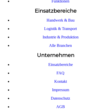
Funktionen
Einsatzbereiche
Handwerk & Bau
Logistik & Transport
Industrie & Produktion
Alle Branchen
Unternehmen
Einsatzbereiche
FAQ
Kontakt
Impressum
Datenschutz
AGB