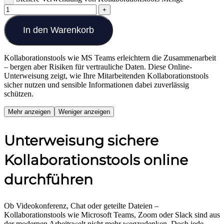
In den Warenkorb
Kollaborationstools wie MS Teams erleichtern die Zusammenarbeit
– bergen aber Risiken für vertrauliche Daten. Diese Online-
Unterweisung zeigt, wie Ihre Mitarbeitenden Kollaborationstools
sicher nutzen und sensible Informationen dabei zuverlässig
schützen.
Mehr anzeigen
Weniger anzeigen
Unterweisung sichere
Kollaborationstools online
durchführen
Ob Videokonferenz, Chat oder geteilte Dateien –
Kollaborationstools wie Microsoft Teams, Zoom oder Slack sind aus
der modernen Arbeitswelt nicht mehr wegzudenken. Doch jede