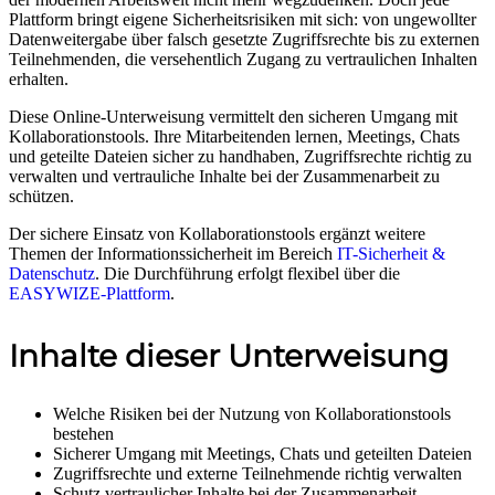
Plattform bringt eigene Sicherheitsrisiken mit sich: von ungewollter
Datenweitergabe über falsch gesetzte Zugriffsrechte bis zu externen
Teilnehmenden, die versehentlich Zugang zu vertraulichen Inhalten
erhalten.
Diese Online-Unterweisung vermittelt den sicheren Umgang mit
Kollaborationstools. Ihre Mitarbeitenden lernen, Meetings, Chats
und geteilte Dateien sicher zu handhaben, Zugriffsrechte richtig zu
verwalten und vertrauliche Inhalte bei der Zusammenarbeit zu
schützen.
Der sichere Einsatz von Kollaborationstools ergänzt weitere
Themen der Informationssicherheit im Bereich
IT-Sicherheit &
Datenschutz
. Die Durchführung erfolgt flexibel über die
EASYWIZE-Plattform
.
Inhalte dieser Unterweisung
Welche Risiken bei der Nutzung von Kollaborationstools
bestehen
Sicherer Umgang mit Meetings, Chats und geteilten Dateien
Zugriffsrechte und externe Teilnehmende richtig verwalten
Schutz vertraulicher Inhalte bei der Zusammenarbeit