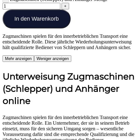
In den Warenkorb
Zugmaschinen spielen für den innerbetrieblichen Transport eine
entscheidende Rolle. Diese jährliche Wiederholungsunterweisung
hält qualifizierte Bediener von Schleppern und Anhängern sicher.
Mehr anzeigen
Weniger anzeigen
Unterweisung Zugmaschinen
(Schlepper) und Anhänger
online
Zugmaschinen spielen für den innerbetrieblichen Transport eine
entscheidende Rolle. Ein Unternehmer, der sie in seinem Betrieb
einsetzt, muss für den sicheren Umgang sorgen – wesentliche
Voraussetzung dafür sind die entsprechende Qualifizierung und die
jährliche Wiederholungsunterweisung der Bediener.