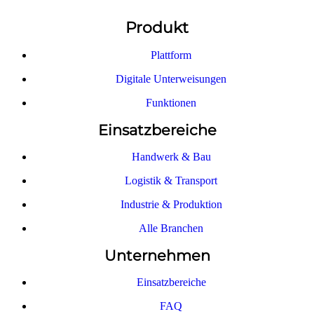
Produkt
Plattform
Digitale Unterweisungen
Funktionen
Einsatzbereiche
Handwerk & Bau
Logistik & Transport
Industrie & Produktion
Alle Branchen
Unternehmen
Einsatzbereiche
FAQ