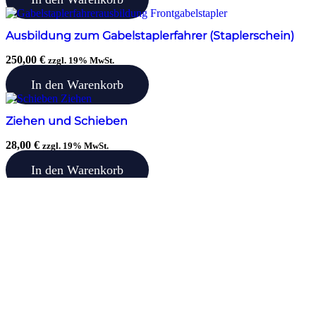
Ausbildung zum Gabelstaplerfahrer (Staplerschein)
250,00
€
zzgl. 19% MwSt.
In den Warenkorb
Ziehen und Schieben
28,00
€
zzgl. 19% MwSt.
In den Warenkorb