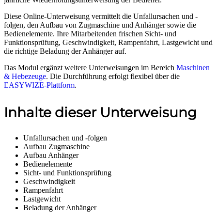
Diese Online-Unterweisung vermittelt die Unfallursachen und -
folgen, den Aufbau von Zugmaschine und Anhänger sowie die
Bedienelemente. Ihre Mitarbeitenden frischen Sicht- und
Funktionsprüfung, Geschwindigkeit, Rampenfahrt, Lastgewicht und
die richtige Beladung der Anhänger auf.
Das Modul ergänzt weitere Unterweisungen im Bereich
Maschinen
& Hebezeuge
. Die Durchführung erfolgt flexibel über die
EASYWIZE-Plattform
.
Inhalte dieser Unterweisung
Unfallursachen und -folgen
Aufbau Zugmaschine
Aufbau Anhänger
Bedienelemente
Sicht- und Funktionsprüfung
Geschwindigkeit
Rampenfahrt
Lastgewicht
Beladung der Anhänger