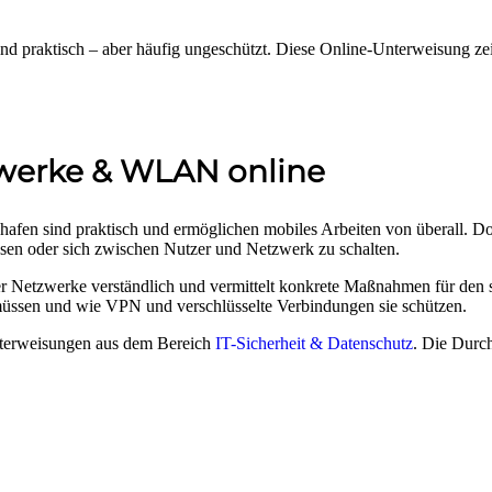
 praktisch – aber häufig ungeschützt. Diese Online-Unterweisung zeig
zwerke & WLAN online
en sind praktisch und ermöglichen mobiles Arbeiten von überall. Doch 
lesen oder sich zwischen Nutzer und Netzwerk zu schalten.
r Netzwerke verständlich und vermittelt konkrete Maßnahmen für den 
üssen und wie VPN und verschlüsselte Verbindungen sie schützen.
nterweisungen aus dem Bereich
IT-Sicherheit & Datenschutz
. Die Durch