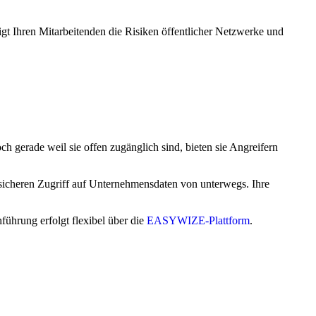
t Ihren Mitarbeitenden die Risiken öffentlicher Netzwerke und
gerade weil sie offen zugänglich sind, bieten sie Angreifern
sicheren Zugriff auf Unternehmensdaten von unterwegs. Ihre
führung erfolgt flexibel über die
EASYWIZE-Plattform
.