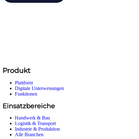
Produkt
Plattform
Digitale Unterweisungen
Funktionen
Einsatzbereiche
Handwerk & Bau
Logistik & Transport
Industrie & Produktion
Alle Branchen