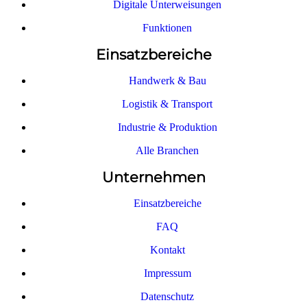
Digitale Unterweisungen
Funktionen
Einsatzbereiche
Handwerk & Bau
Logistik & Transport
Industrie & Produktion
Alle Branchen
Unternehmen
Einsatzbereiche
FAQ
Kontakt
Impressum
Datenschutz