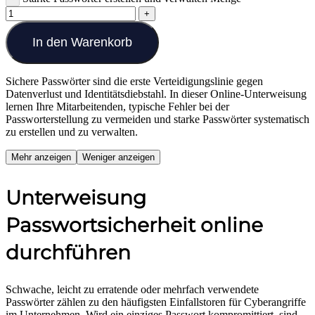
In den Warenkorb
Sichere Passwörter sind die erste Verteidigungslinie gegen
Datenverlust und Identitätsdiebstahl. In dieser Online-Unterweisung
lernen Ihre Mitarbeitenden, typische Fehler bei der
Passworterstellung zu vermeiden und starke Passwörter systematisch
zu erstellen und zu verwalten.
Mehr anzeigen
Weniger anzeigen
Unterweisung
Passwortsicherheit online
durchführen
Schwache, leicht zu erratende oder mehrfach verwendete
Passwörter zählen zu den häufigsten Einfallstoren für Cyberangriffe
im Unternehmen. Wird ein einziges Passwort kompromittiert, sind