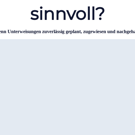
sinnvoll?
nn Unterweisungen zuverlässig geplant, zugewiesen und nachgeha