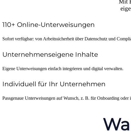
Mit E
eige
110+ Online-Unterweisungen
Sofort verfügbar: von Arbeitssicherheit über Datenschutz und Complia
Unternehmenseigene Inhalte
Eigene Unterweisungen einfach integrieren und digital verwalten.
Individuell für Ihr Unternehmen
Passgenaue Unterweisungen auf Wunsch, z. B. für Onboarding oder i
Wan