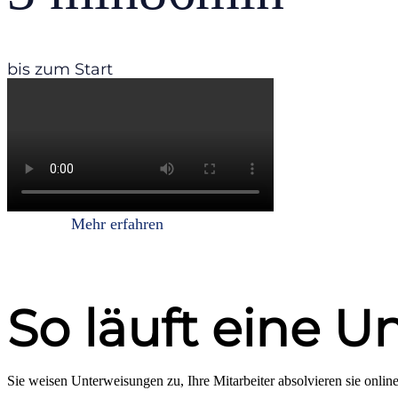
bis zum Start
Mehr erfahren
SO SIEHT DAS IN DER PRAXIS AUS
So läuft eine U
Sie weisen Unterweisungen zu, Ihre Mitarbeiter absolvieren sie onlin