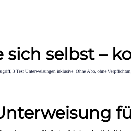
sich selbst – ko
ugriff, 3 Test-Unterweisungen inklusive. Ohne Abo, ohne Verpflichtun
nterweisung fü