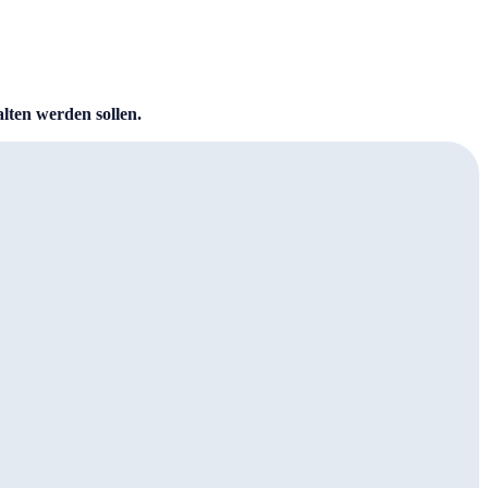
lten werden sollen.