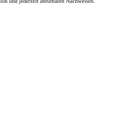
tion und jederzeit abrufbaren Nachweisen.