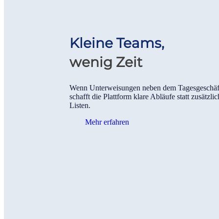
Kleine Teams,
wenig Zeit
Wenn Unterweisungen neben dem Tagesgeschäft
schafft die Plattform klare Abläufe statt zusätzlic
Listen.
Mehr erfahren