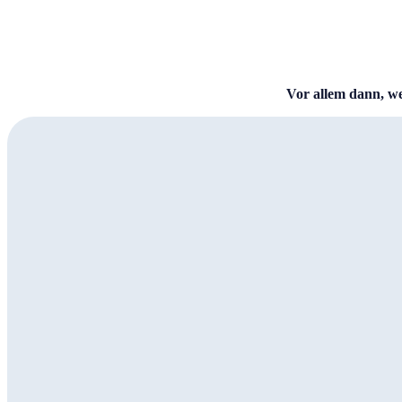
Vor allem dann, we