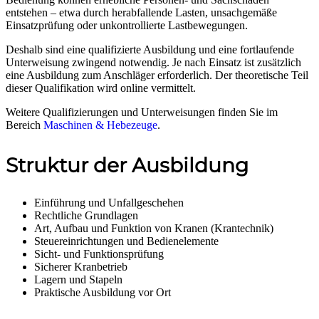
entstehen – etwa durch herabfallende Lasten, unsachgemäße
Einsatzprüfung oder unkontrollierte Lastbewegungen.
Deshalb sind eine qualifizierte Ausbildung und eine fortlaufende
Unterweisung zwingend notwendig. Je nach Einsatz ist zusätzlich
eine Ausbildung zum Anschläger erforderlich. Der theoretische Teil
dieser Qualifikation wird online vermittelt.
Weitere Qualifizierungen und Unterweisungen finden Sie im
Bereich
Maschinen & Hebezeuge
.
Struktur der Ausbildung
Einführung und Unfallgeschehen
Rechtliche Grundlagen
Art, Aufbau und Funktion von Kranen (Krantechnik)
Steuereinrichtungen und Bedienelemente
Sicht- und Funktionsprüfung
Sicherer Kranbetrieb
Lagern und Stapeln
Praktische Ausbildung vor Ort