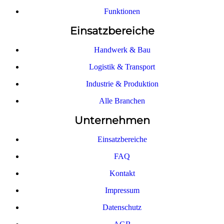
Funktionen
Einsatzbereiche
Handwerk & Bau
Logistik & Transport
Industrie & Produktion
Alle Branchen
Unternehmen
Einsatzbereiche
FAQ
Kontakt
Impressum
Datenschutz