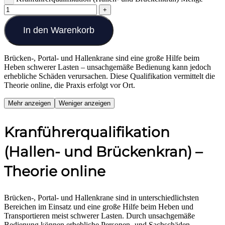
In den Warenkorb
Brücken-, Portal- und Hallenkrane sind eine große Hilfe beim
Heben schwerer Lasten – unsachgemäße Bedienung kann jedoch
erhebliche Schäden verursachen. Diese Qualifikation vermittelt die
Theorie online, die Praxis erfolgt vor Ort.
Mehr anzeigen
Weniger anzeigen
Kranführerqualifikation
(Hallen- und Brückenkran) –
Theorie online
Brücken-, Portal- und Hallenkrane sind in unterschiedlichsten
Bereichen im Einsatz und eine große Hilfe beim Heben und
Transportieren meist schwerer Lasten. Durch unsachgemäße
Bedienung können erhebliche Personen- und Sachschäden