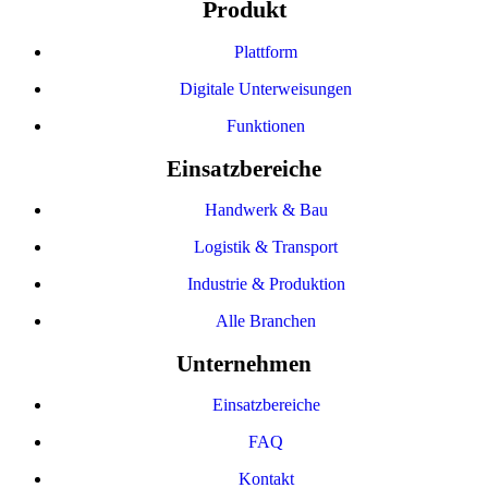
Produkt
Plattform
Digitale Unterweisungen
Funktionen
Einsatzbereiche
Handwerk & Bau
Logistik & Transport
Industrie & Produktion
Alle Branchen
Unternehmen
Einsatzbereiche
FAQ
Kontakt